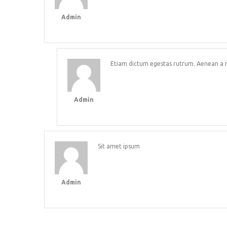
Admin
Etiam dictum egestas rutrum. Aenean a 
Admin
Sit amet ipsum
Admin