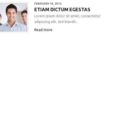
FEBRUARY 14, 2013
ETIAM DICTUM EGESTAS
Lorem ipsum dolor sit amet, consectetur
adipiscing elit. Sed blandit...
Read more