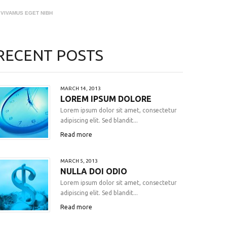
VIVAMUS EGET NIBH
RECENT POSTS
MARCH 14, 2013
LOREM IPSUM DOLORE
Lorem ipsum dolor sit amet, consectetur
adipiscing elit. Sed blandit...
Read more
MARCH 5, 2013
NULLA DOI ODIO
Lorem ipsum dolor sit amet, consectetur
adipiscing elit. Sed blandit...
Read more