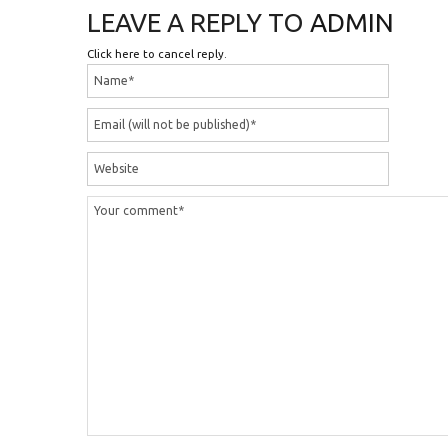
LEAVE A REPLY TO
ADMIN
Click here to cancel reply.