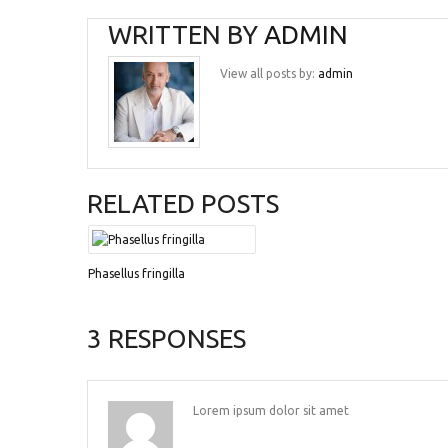
WRITTEN BY
ADMIN
View all posts by:
admin
RELATED POSTS
Phasellus fringilla
3 RESPONSES
Lorem ipsum dolor sit amet