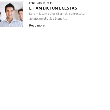
FEBRUARY 14, 2013
ETIAM DICTUM EGESTAS
Lorem ipsum dolor sit amet, consectetur
adipiscing elit. Sed blandit...
Read more