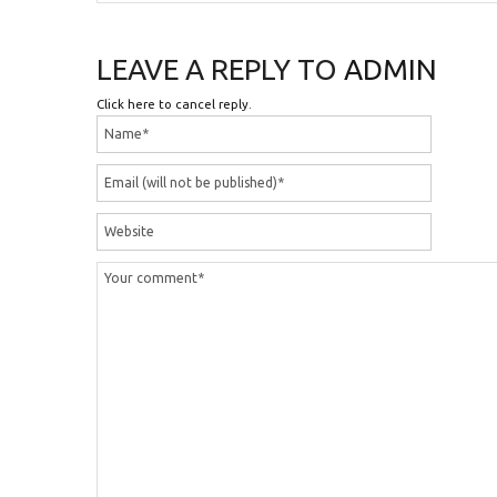
LEAVE A REPLY TO
ADMIN
Click here to cancel reply.