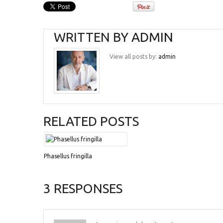
WRITTEN BY
ADMIN
View all posts by:
admin
RELATED POSTS
Phasellus fringilla
3 RESPONSES