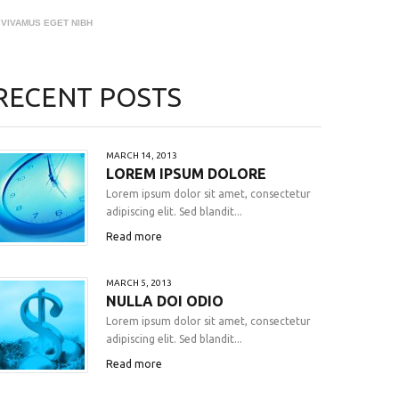
VIVAMUS EGET NIBH
RECENT POSTS
MARCH 14, 2013
LOREM IPSUM DOLORE
Lorem ipsum dolor sit amet, consectetur
adipiscing elit. Sed blandit...
Read more
MARCH 5, 2013
NULLA DOI ODIO
Lorem ipsum dolor sit amet, consectetur
adipiscing elit. Sed blandit...
Read more